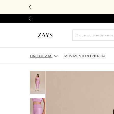
CATEGORIAS
MOVIMENTO & ENERGIA