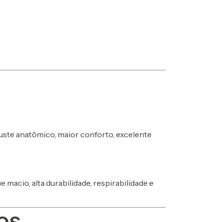
ste anatômico, maior conforto, excelente
macio, alta durabilidade, respirabilidade e