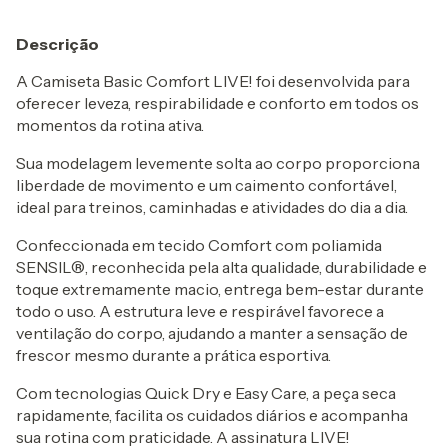
Descrição
A Camiseta Basic Comfort LIVE! foi desenvolvida para
oferecer leveza, respirabilidade e conforto em todos os
momentos da rotina ativa.
Sua modelagem levemente solta ao corpo proporciona
liberdade de movimento e um caimento confortável,
ideal para treinos, caminhadas e atividades do dia a dia.
Confeccionada em tecido Comfort com poliamida
SENSIL®, reconhecida pela alta qualidade, durabilidade e
toque extremamente macio, entrega bem-estar durante
todo o uso. A estrutura leve e respirável favorece a
ventilação do corpo, ajudando a manter a sensação de
frescor mesmo durante a prática esportiva.
Com tecnologias Quick Dry e Easy Care, a peça seca
rapidamente, facilita os cuidados diários e acompanha
sua rotina com praticidade. A assinatura LIVE!