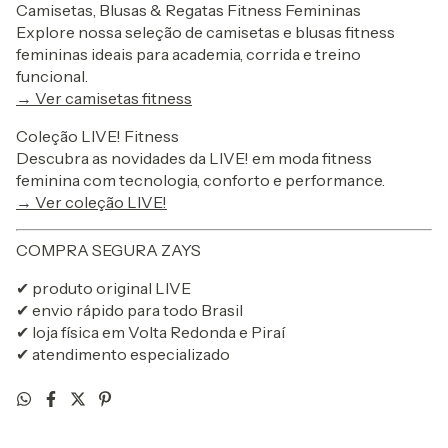
Camisetas, Blusas & Regatas Fitness Femininas
Explore nossa seleção de camisetas e blusas fitness
femininas ideais para academia, corrida e treino
funcional.
→ Ver camisetas fitness
Coleção LIVE! Fitness
Descubra as novidades da LIVE! em moda fitness
feminina com tecnologia, conforto e performance.
→ Ver coleção LIVE!
COMPRA SEGURA ZAYS
✔ produto original LIVE
✔ envio rápido para todo Brasil
✔ loja física em Volta Redonda e Piraí
✔ atendimento especializado