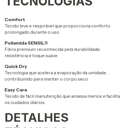
TECNOLOGIAS
Comfort
Tecido leve e respirável que proporciona conforto
prolongado durante o uso.
Poliamida SENSIL®
Fibra premium reconhecida pela durabilidade,
resistência e toque suave.
Quick Dry
Tecnologia que acelera a evaporação da umidade,
contribuindo para manter o corpo seco.
Easy Care
Tecido de fácil manutenção que amassa menos e facilita
os cuidados diários.
DETALHES