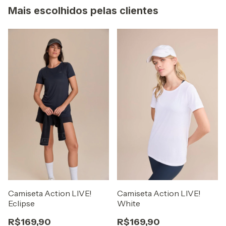
Mais escolhidos pelas clientes
Camiseta Action LIVE!
Camiseta Action LIVE!
Eclipse
White
R$169,90
R$169,90