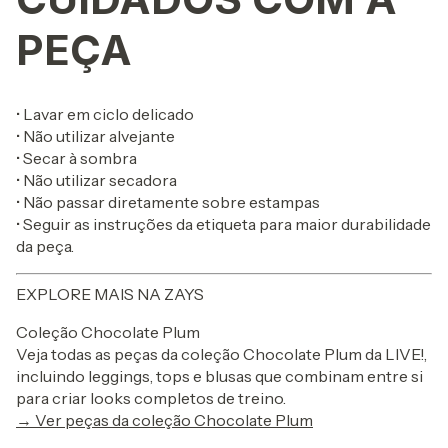
PEÇA
• Lavar em ciclo delicado
• Não utilizar alvejante
• Secar à sombra
• Não utilizar secadora
• Não passar diretamente sobre estampas
• Seguir as instruções da etiqueta para maior durabilidade
da peça.
EXPLORE MAIS NA ZAYS
Coleção Chocolate Plum
Veja todas as peças da coleção Chocolate Plum da LIVE!,
incluindo leggings, tops e blusas que combinam entre si
para criar looks completos de treino.
→ Ver peças da coleção Chocolate Plum