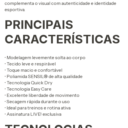
complementa o visual com autenticidade e identidade
esportiva.
PRINCIPAIS
CARACTERÍSTICAS
• Modelagem levemente solta ao corpo
• Tecido leve e respirável
• Toque macio e confortável
• Poliamida SENSIL® de alta qualidade
• Tecnologia Quick Dry
• Tecnologia Easy Care
• Excelente liberdade de movimento
• Secagem rápida durante o uso
• Ideal para treinos e rotina ativa
• Assinatura LIVE! exclusiva