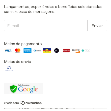
Lançamentos, experiências e benefícios selecionados —
sem excesso de mensagens.
Meios de pagamento
Meios de envio
Copyright ZAYS - 43656964000103 - 2026. Todos os direitos