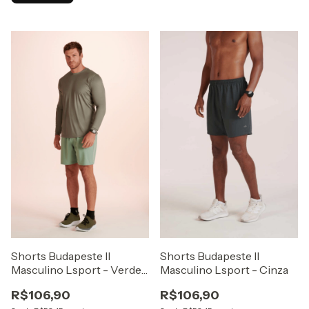
Shorts Budapeste II
Shorts Budapeste II
Masculino Lsport - Verde
Masculino Lsport - Cinza
Fresh
R$106,90
R$106,90