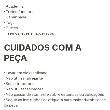
• Academia
• Treino funcional
• Caminhada
• Yoga
• Pilates
• Treinos leves e moderados
CUIDADOS COM A
PEÇA
• Lavar em ciclo delicado
• Não utilizar alvejante
• Secar à sombra
• Não utilizar secadora
• Não passar diretamente sobre estampas ou aplicações
• Seguir as instruções da etiqueta para maior durabilidade
da peça