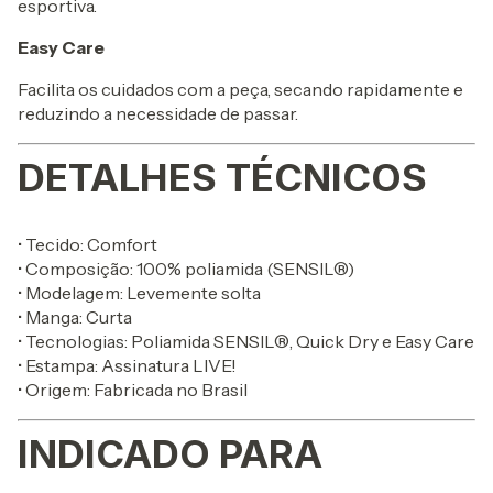
esportiva.
Easy Care
Facilita os cuidados com a peça, secando rapidamente e
reduzindo a necessidade de passar.
DETALHES TÉCNICOS
• Tecido: Comfort
• Composição: 100% poliamida (SENSIL®)
• Modelagem: Levemente solta
• Manga: Curta
• Tecnologias: Poliamida SENSIL®, Quick Dry e Easy Care
• Estampa: Assinatura LIVE!
• Origem: Fabricada no Brasil
INDICADO PARA