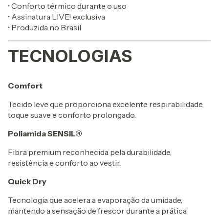
• Conforto térmico durante o uso
• Assinatura LIVE! exclusiva
• Produzida no Brasil
TECNOLOGIAS
Comfort
Tecido leve que proporciona excelente respirabilidade,
toque suave e conforto prolongado.
Poliamida SENSIL®
Fibra premium reconhecida pela durabilidade,
resistência e conforto ao vestir.
Quick Dry
Tecnologia que acelera a evaporação da umidade,
mantendo a sensação de frescor durante a prática