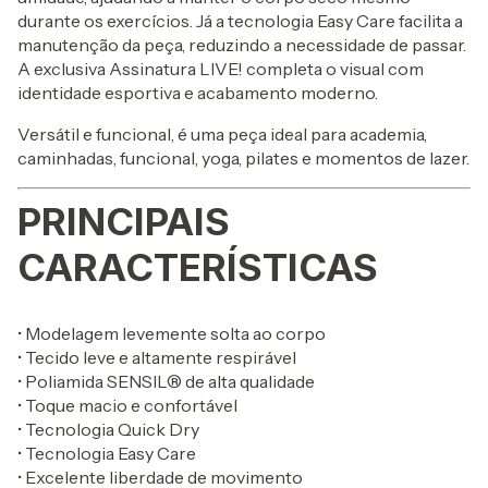
durante os exercícios. Já a tecnologia Easy Care facilita a
manutenção da peça, reduzindo a necessidade de passar.
A exclusiva Assinatura LIVE! completa o visual com
identidade esportiva e acabamento moderno.
Versátil e funcional, é uma peça ideal para academia,
caminhadas, funcional, yoga, pilates e momentos de lazer.
PRINCIPAIS
CARACTERÍSTICAS
• Modelagem levemente solta ao corpo
• Tecido leve e altamente respirável
• Poliamida SENSIL® de alta qualidade
• Toque macio e confortável
• Tecnologia Quick Dry
• Tecnologia Easy Care
• Excelente liberdade de movimento