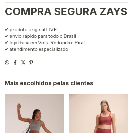
COMPRA SEGURA ZAYS
✔ produto original LIVE!
✔ envio rápido para todo o Brasil
✔ loja física em Volta Redonda e Piraí
✔ atendimento especializado
Mais escolhidos pelas clientes