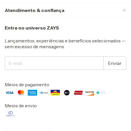
Atendimento & confiança
Entre no universo ZAYS
Lançamentos, experiências e benefícios selecionados —
sem excesso de mensagens.
Meios de pagamento
Meios de envio