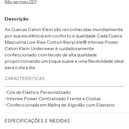
Não sei meu CEP
Descrição
As Cuecas Calvin Klein são reconhecidas mundialmente
por sua excelência em conforto e qualidade. Cada Cueca
Masculina Low Rise Cotton Recyckle® Intense Power
Calvin Klein Underwear é cuidadosamente
confeccionado com tecido de alta qualidade,
proporcionando um toque suave e uma flexibilidade ideal
para o dia a dia.
CARACTERÍSTICAS
• Cós de Elástico Personalizado
• Intense Power Centralizado Frente e Costas
• Confeccionada em Malha de Algodão com Elastano
ESPECIFICAÇÕES E MEDIDAS