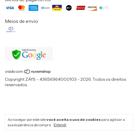
Meios de envio
Copyright ZAYS - 43656964000103 - 2026. Todos os direitos
reservados.
Ao navegar por este site
você aceita o uso de cookies
para agilizar a
sua experiência de compra.
Entendi