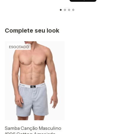
Complete seu look
ESGOTADO
Samba Canção Masculino
1996 Cotton Amaciado