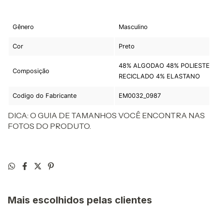
Gênero
Masculino
Cor
Preto
48% ALGODAO 48% POLIESTER
Composição
RECICLADO 4% ELASTANO
Codigo do Fabricante
EM0032_0987
DICA: O GUIA DE TAMANHOS VOCÊ ENCONTRA NAS
FOTOS DO PRODUTO.
Mais escolhidos pelas clientes