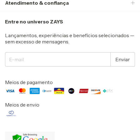
Atendimento & confiança
Entre no universo ZAYS
Lançamentos, experiências e benefícios selecionados —
sem excesso de mensagens.
Meios de pagamento
Meios de envio