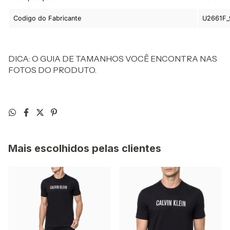
Codigo do Fabricante
U2661F_
DICA: O GUIA DE TAMANHOS VOCÊ ENCONTRA NAS
FOTOS DO PRODUTO.
Mais escolhidos pelas clientes