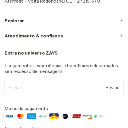
Aterrado - Volta Redonda/RJ CEP: 27215-570
Explorar
Atendimento & confiança
Entre no universo ZAYS
Lançamentos, experiências e benefícios selecionados —
sem excesso de mensagens.
Meios de pagamento