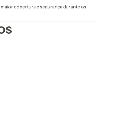
maior cobertura e segurança durante os
OS