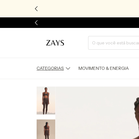
CATEGORIAS
MOVIMENTO & ENERGIA