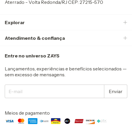
Aterrado - Volta Redonda/RJ CEP: 27215-570
Explorar
Atendimento & confiança
Entre no universo ZAYS
Lançamentos, experiências e benefícios selecionados —
sem excesso de mensagens.
Meios de pagamento