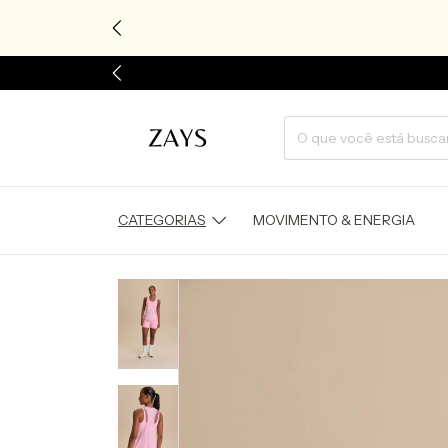
CATEGORIAS
MOVIMENTO & ENERGIA