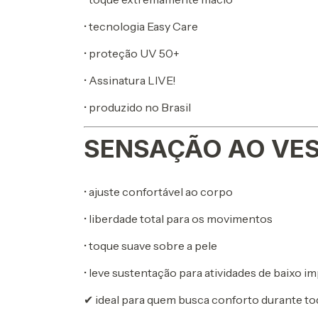
• tecnologia Easy Care
• proteção UV 50+
• Assinatura LIVE!
• produzido no Brasil
SENSAÇÃO AO VES
• ajuste confortável ao corpo
• liberdade total para os movimentos
• toque suave sobre a pele
• leve sustentação para atividades de baixo i
✔ ideal para quem busca conforto durante to