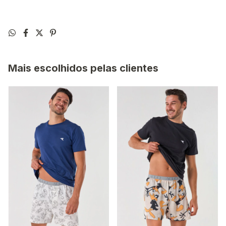
Mais escolhidos pelas clientes