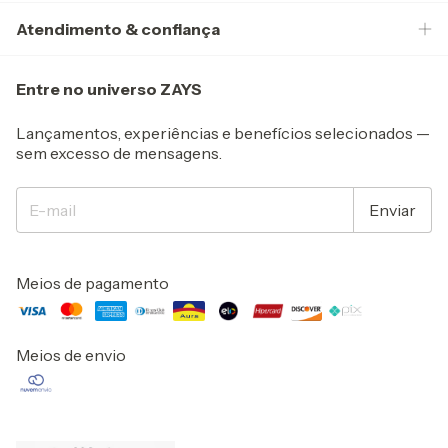
Atendimento & confiança
Entre no universo ZAYS
Lançamentos, experiências e benefícios selecionados —
sem excesso de mensagens.
Meios de pagamento
Meios de envio