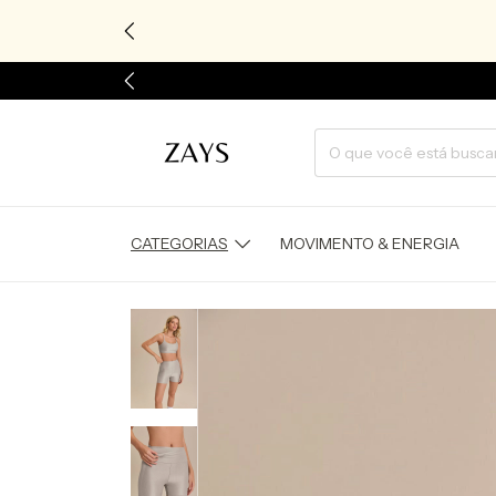
CATEGORIAS
MOVIMENTO & ENERGIA