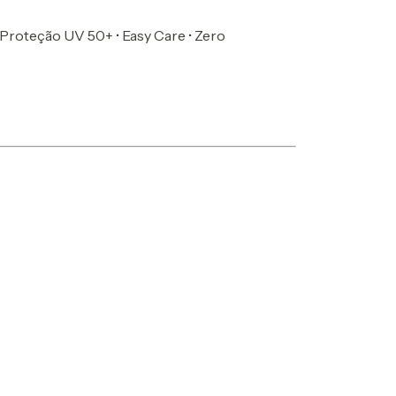
Proteção UV 50+ • Easy Care • Zero