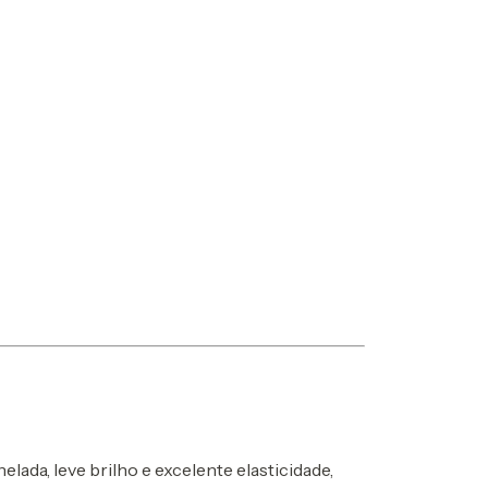
ada, leve brilho e excelente elasticidade,