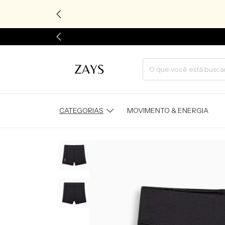
CATEGORIAS
MOVIMENTO & ENERGIA