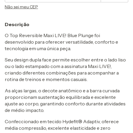
Não sei meu CEP
Descrição
O Top Reversible Maxi LIVE! Blue Plunge foi
desenvolvido para oferecer versatilidade, conforto e
tecnologia em uma única peça.
Seu design dupla face permite escolher entre o lado liso
ou o lado estampado com a assinatura Maxi LIVE!,
criando diferentes combinações para acompanhar a
rotina de treinos e momentos casuais.
As alças largas, o decote anatômico e a barra curvada
proporcionam sustentação equilibrada e excelente
ajuste ao corpo, garantindo conforto durante atividades
de médio impacto.
Confeccionado em tecido Hydefit® Adaptiv, oferece
média compressão, excelente elasticidade e zero