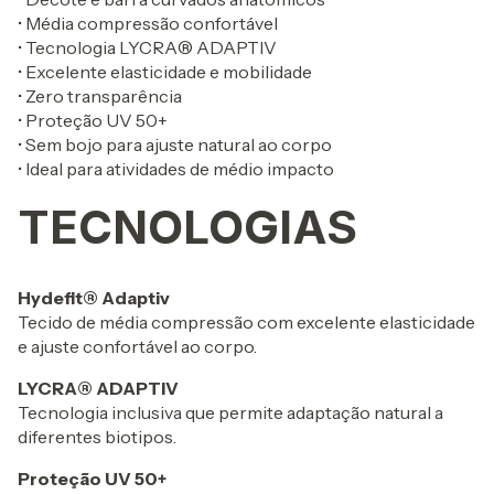
• Média compressão confortável
• Tecnologia LYCRA® ADAPTIV
• Excelente elasticidade e mobilidade
• Zero transparência
• Proteção UV 50+
• Sem bojo para ajuste natural ao corpo
• Ideal para atividades de médio impacto
TECNOLOGIAS
Hydefit® Adaptiv
Tecido de média compressão com excelente elasticidade
e ajuste confortável ao corpo.
LYCRA® ADAPTIV
Tecnologia inclusiva que permite adaptação natural a
diferentes biotipos.
Proteção UV 50+