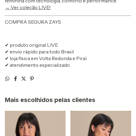
feminina com tecnologia, conforto e performance.
→ Ver coleção LIVE!
COMPRA SEGURA ZAYS
✔ produto original LIVE
✔ envio rápido para todo Brasil
✔ loja física em Volta Redonda e Piraí
✔ atendimento especializado
Mais escolhidos pelas clientes