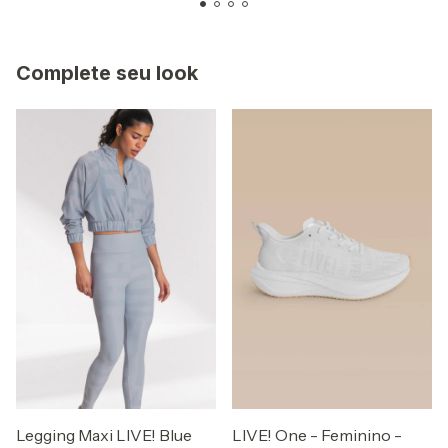
Complete seu look
Legging Maxi LIVE! Blue
LIVE! One - Feminino -