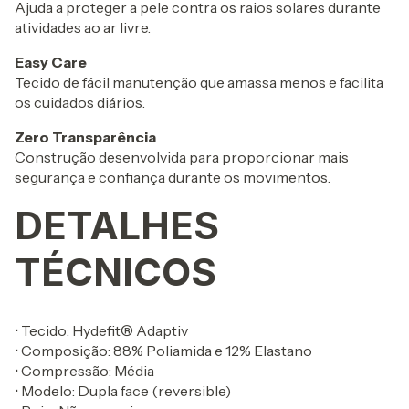
Ajuda a proteger a pele contra os raios solares durante
atividades ao ar livre.
Easy Care
Tecido de fácil manutenção que amassa menos e facilita
os cuidados diários.
Zero Transparência
Construção desenvolvida para proporcionar mais
segurança e confiança durante os movimentos.
DETALHES
TÉCNICOS
• Tecido: Hydefit® Adaptiv
• Composição: 88% Poliamida e 12% Elastano
• Compressão: Média
• Modelo: Dupla face (reversible)