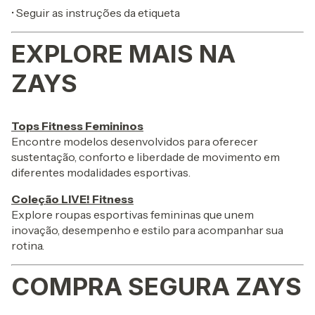
• Seguir as instruções da etiqueta
EXPLORE MAIS NA
ZAYS
Tops Fitness Femininos
Encontre modelos desenvolvidos para oferecer
sustentação, conforto e liberdade de movimento em
diferentes modalidades esportivas.
Coleção LIVE! Fitness
Explore roupas esportivas femininas que unem
inovação, desempenho e estilo para acompanhar sua
rotina.
COMPRA SEGURA ZAYS