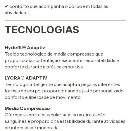
✔ conforto que acompanha o corpo em todas as
atividades
TECNOLOGIAS
Hydefit® Adaptiv
Tecido tecnológico de média compressão que
proporciona sustentação, excelente respirabilidade e
conforto durante a prática esportiva.
LYCRA® ADAPTIV
Tecnologia inteligente que adapta a peça às diferentes
formas do corpo, proporcionando ajuste personalizado,
conforto e liberdade de movimento.
Média Compressão
Oferece suporte muscular, auxilia na circulação
sanguínea e proporciona estabilidade durante atividades
de intensidade moderada.