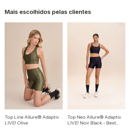
Mais escolhidos pelas clientes
Top Line Allure® Adaptiv
Top Neo Allure® Adaptiv
LIVE! Olive
LIVE! Noir Black - Best
Sellers ZAYS