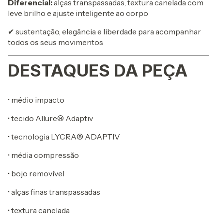
Diferencial:
alças transpassadas, textura canelada com
leve brilho e ajuste inteligente ao corpo
✔ sustentação, elegância e liberdade para acompanhar
todos os seus movimentos
DESTAQUES DA PEÇA
• médio impacto
• tecido Allure® Adaptiv
• tecnologia LYCRA® ADAPTIV
• média compressão
• bojo removível
• alças finas transpassadas
• textura canelada