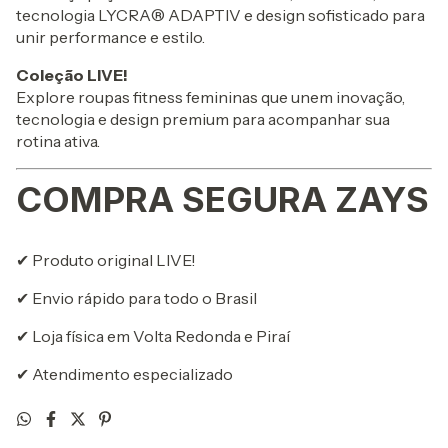
tecnologia LYCRA® ADAPTIV e design sofisticado para
unir performance e estilo.
Coleção LIVE!
Explore roupas fitness femininas que unem inovação,
tecnologia e design premium para acompanhar sua
rotina ativa.
COMPRA SEGURA ZAYS
✔ Produto original LIVE!
✔ Envio rápido para todo o Brasil
✔ Loja física em Volta Redonda e Piraí
✔ Atendimento especializado