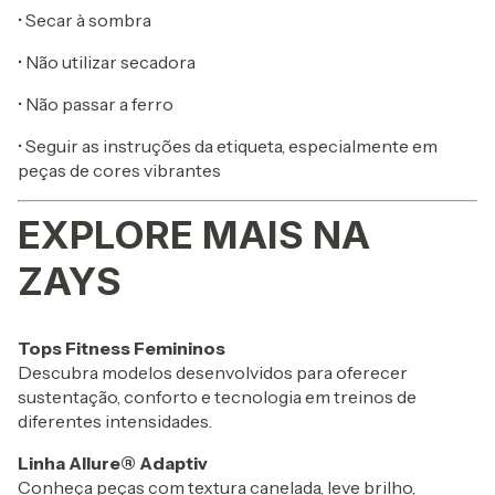
• Secar à sombra
• Não utilizar secadora
• Não passar a ferro
• Seguir as instruções da etiqueta, especialmente em
peças de cores vibrantes
EXPLORE MAIS NA
ZAYS
Tops Fitness Femininos
Descubra modelos desenvolvidos para oferecer
sustentação, conforto e tecnologia em treinos de
diferentes intensidades.
Linha Allure® Adaptiv
Conheça peças com textura canelada, leve brilho,