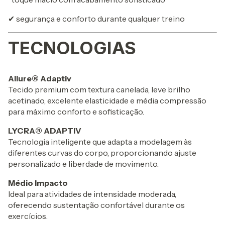
✔ segurança e conforto durante qualquer treino
TECNOLOGIAS
Allure® Adaptiv
Tecido premium com textura canelada, leve brilho
acetinado, excelente elasticidade e média compressão
para máximo conforto e sofisticação.
LYCRA® ADAPTIV
Tecnologia inteligente que adapta a modelagem às
diferentes curvas do corpo, proporcionando ajuste
personalizado e liberdade de movimento.
Médio Impacto
Ideal para atividades de intensidade moderada,
oferecendo sustentação confortável durante os
exercícios.