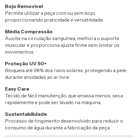
Bojo Removível
Permite utilizar a peça com ou sem bojo,
proporcionando praticidade e versatilidade.
Média Compressão
Auxilia na circulação sanguínea, melhora o suporte
muscular e proporciona ajuste firme sem limitar os
movimentos.
Proteção UV 50+
Bloqueia até 98% dos raios solares, protegendo a pele
durante atividades ao ar livre.
Easy Care
Tecido de fácil manutenção, que amassa menos, seca
rapidamente e pode ser lavado na máquina.
Sustentabilidade
Processo de tingimento desenvolvido para reduzir o
consumo de água durante a fabricação da peça.